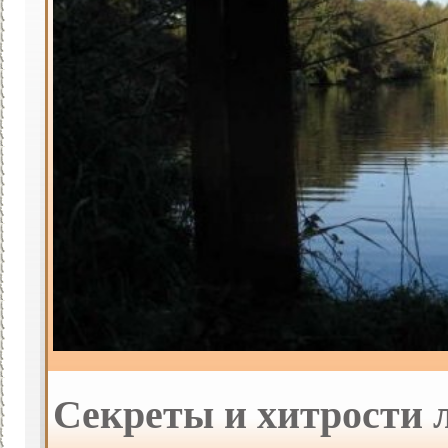
Секреты и хитрости 