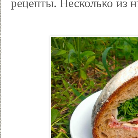
рецепты. Несколько из 