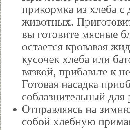
прикормка из хлеба с
животных. Приготовить
вы готовите мясные б
остается кровавая жид
кусочек хлеба или бат
вязкой, прибавьте к 
Готовая насадка приоб
соблазнительный для 
Отправляясь на зимню
собой хлебную прима