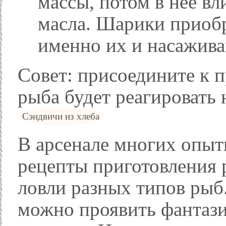
массы, потом в нее в
масла. Шарики приоб
именно их и насажива
Совет: присоедините к 
рыба будет реагировать 
Сэндвичи из хлеба
В арсенале многих опы
рецепты приготовления 
ловли разных типов рыб.
можно проявить фантази