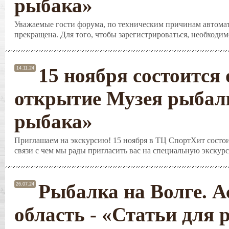
рыбака»
Уважаемые гости форума, по техническим причинам автомат
прекращена. Для того, чтобы зарегистрироваться, необходимо
15 ноября состоится
14.11.24
открытие Музея рыбалк
рыбака»
Приглашаем на экскурсию! 15 ноября в ТЦ СпортХит состои
связи с чем мы рады пригласить вас на специальную экскурс
Рыбалка на Волге. А
26.07.24
область - «Статьи для