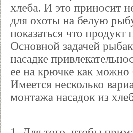
хлеба. И это приносит н
для охоты на белую рыб
показаться что продукт 
Основной задачей рыбак
насадке привлекательнос
ее на крючке как можно 
Имеется несколько вари
монтажа насадок из хлеб
Для того, чтобы прим