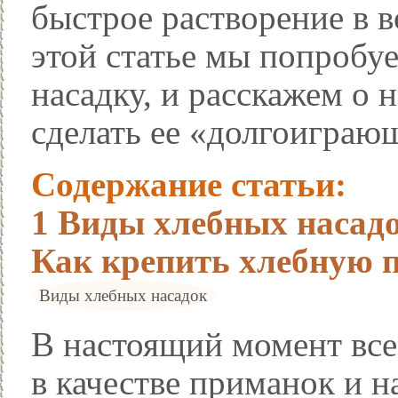
быстрое растворение в в
этой статье мы попробу
насадку, и расскажем о 
сделать ее «долгоиграю
Содержание статьи:
1
Виды хлебных насад
Как крепить хлебную 
Виды хлебных насадок
В настоящий момент все
в качестве приманок и н