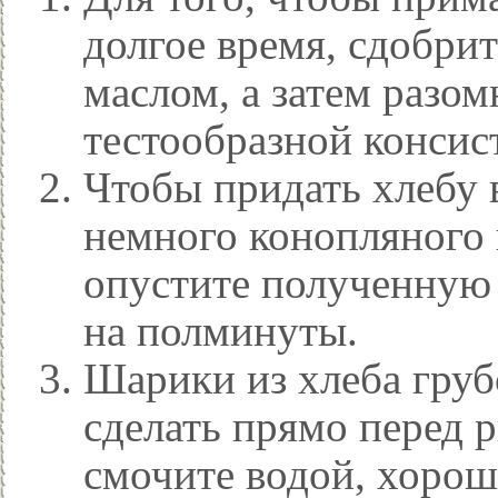
долгое время, сдобр
маслом, а затем разом
тестообразной консис
Чтобы придать хлебу в
немного конопляного 
опустите полученную 
на полминуты.
Шарики из хлеба гру
сделать прямо перед 
смочите водой, хорош