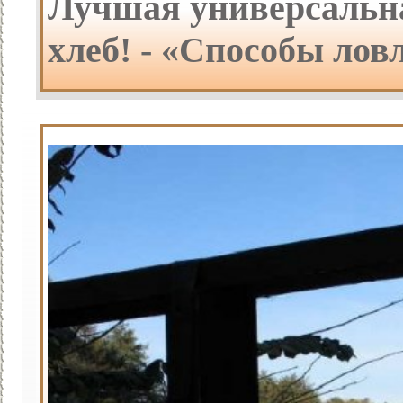
Лучшая универсальн
хлеб! - «Способы лов