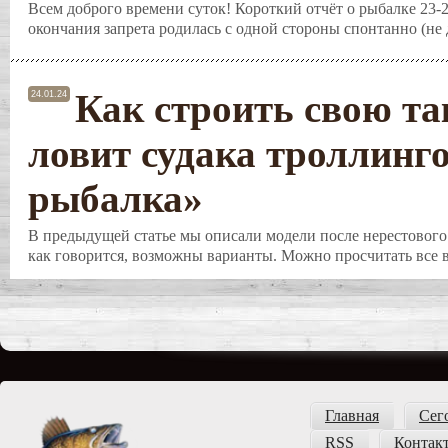
Всем доброго времени суток! Короткий отчёт о рыбалке 23-2
окончания запрета родилась с одной стороны спонтанно (не д
Как строить свою та
24.01.24
ловит судака троллинг
рыбалка»
В предыдущей статье мы описали модели после нерестового 
как говорится, возможны варианты. Можно просчитать все в
Главная
Сег
RSS
Контак