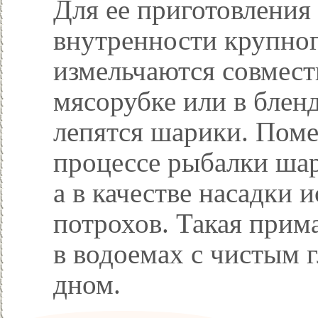
Для ее приготовления
внутренности крупного
измельчаются совмест
мясорубке или в блен
лепятся шарики. Поме
процессе рыбалки шар
а в качестве насадки 
потрохов. Такая прим
в водоемах с чистым
дном.