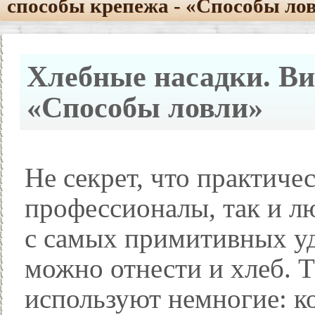
способы крепежа - «Способы ло
Хлебные насадки. Ви
«Способы ловли»
Не секрет, что практиче
профессионалы, так и л
с самых примитивных уд
можно отнести и хлеб. 
используют немногие: ко