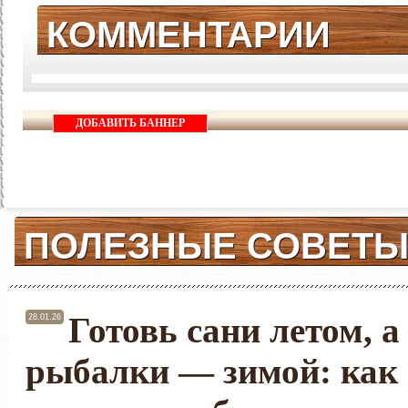
КОММЕНТАРИИ
ДОБАВИТЬ БАННЕР
ПОЛЕЗНЫЕ СОВЕТ
Готовь сани летом, а
28.01.26
рыбалки — зимой: как 