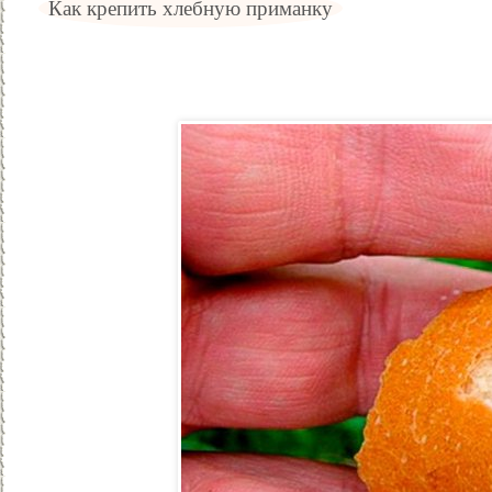
Как крепить хлебную приманку