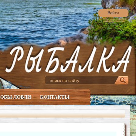
Войти
Регистрация
ОБЫ ЛОВЛИ
КОНТАКТЫ