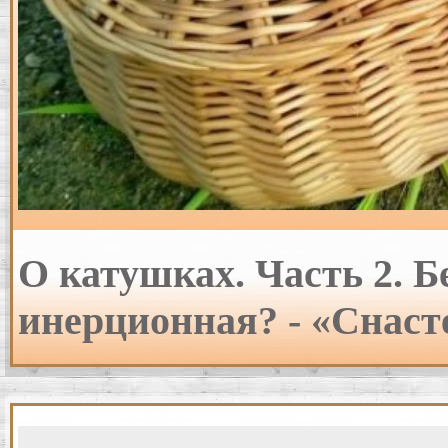
О катушках. Часть 2. 
инерционная? - «Снаст