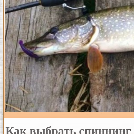
Как выбрать спиннинг 