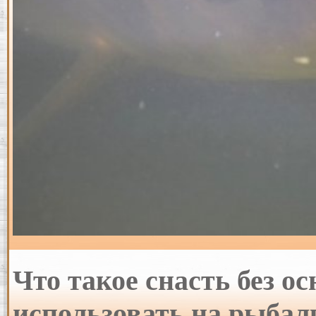
Что такое снасть без о
использовать на рыбалк