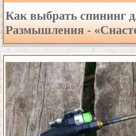
Как выбрать спининг д
Размышления - «Снасте