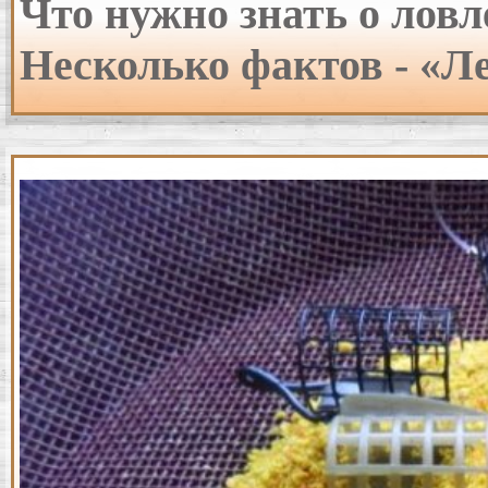
Что нужно знать о ловл
Несколько фактов - «Л