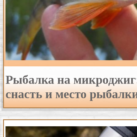
Рыбалка на микроджиг
снасть и место рыбалки