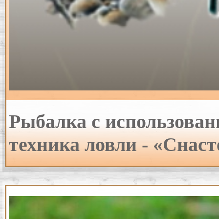
Рыбалка с использован
техника ловли - «Снаст