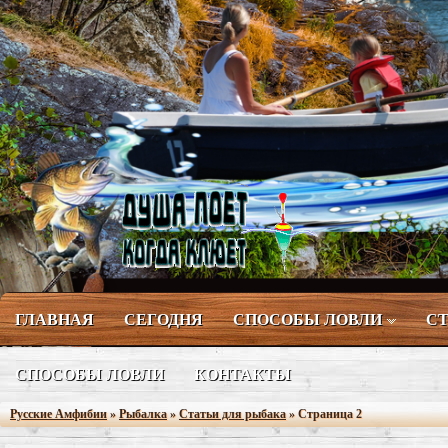
ГЛАВНАЯ
СЕГОДНЯ
СПОСОБЫ ЛОВЛИ
СТ
СПОСОБЫ ЛОВЛИ
КОНТАКТЫ
Русские Амфибии
»
Рыбалка
»
Статьи для рыбака
» Страница 2