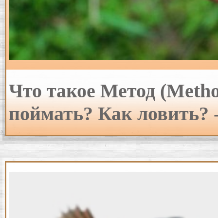
Что такое Метод (Meth
поймать? Как ловить? 