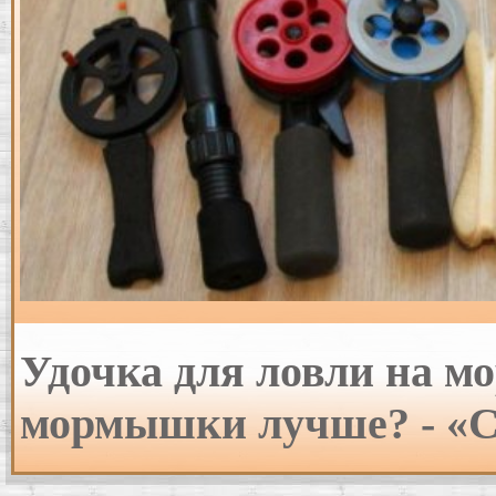
Удочка для ловли на м
мормышки лучше? - «С