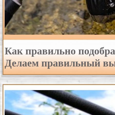
Как правильно подобр
Делаем правильный выб