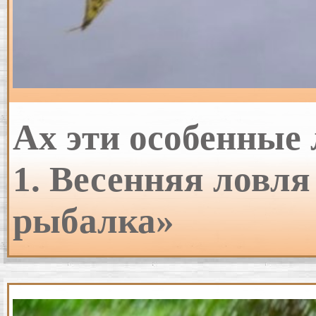
Ах эти особенные 
1. Весенняя ловля
рыбалка»