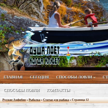
ГЛАВНАЯ
СЕГОДНЯ
СПОСОБЫ ЛОВЛИ
СТ
СПОСОБЫ ЛОВЛИ
КОНТАКТЫ
Русские Амфибии
»
Рыбалка
»
Статьи для рыбака
» Страница 12