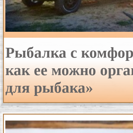
Рыбалка с комфорт
как ее можно орга
для рыбака»