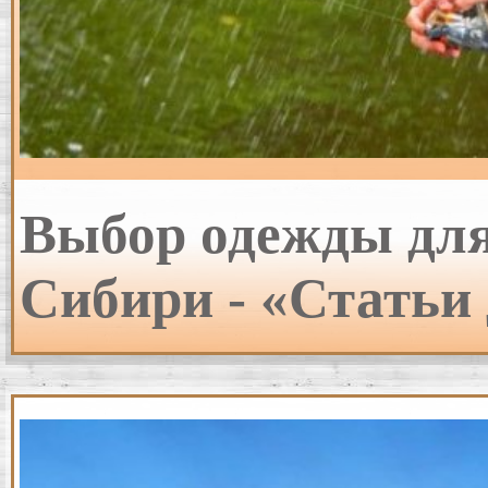
Выбор одежды для
Сибири - «Статьи