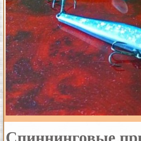
Спиннинговые при