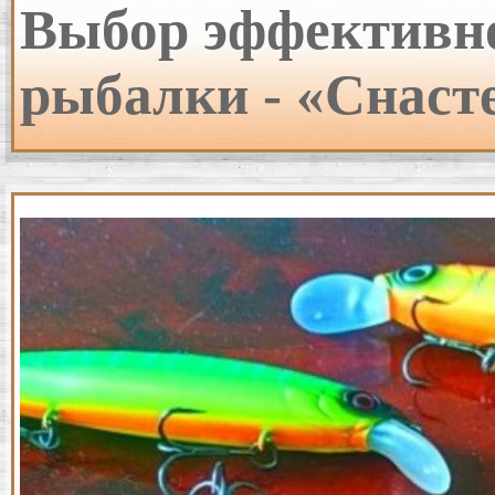
Выбор эффективн
рыбалки - «Снаст