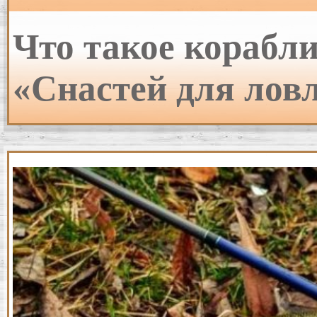
Что такое корабли
«Снастей для лов