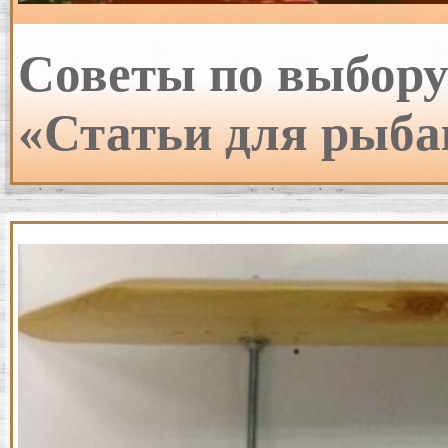
Советы по выбору
«Статьи для рыба