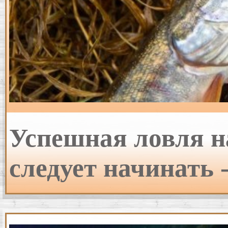
Успешная ловля на
следует начинать 