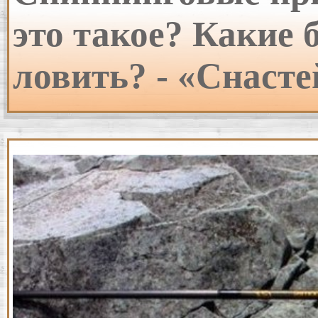
это такое? Какие 
ловить? - «Снасте