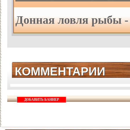
Донная ловля рыбы -
КОММЕНТАРИИ
ДОБАВИТЬ БАННЕР