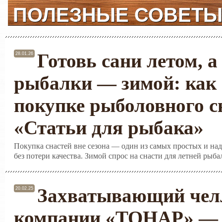
ПОЛЕЗНЫЕ СОВЕТ
Готовь сани летом, а
28.01.26
рыбалки — зимой: как 
покупке рыболовного с
«Статьи для рыбака»
Покупка снастей вне сезона — один из самых простых и на
без потери качества. Зимой спрос на снасти для летней рыба
Захватывающий чел
20.02.25
компании «ТОНАР» — 