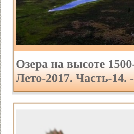
Озера на высоте 1500
Лето-2017. Часть-14.