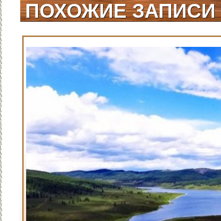
ПОХОЖИЕ ЗАПИСИ