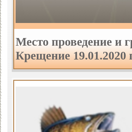
Место проведение и 
Крещение 19.01.2020 