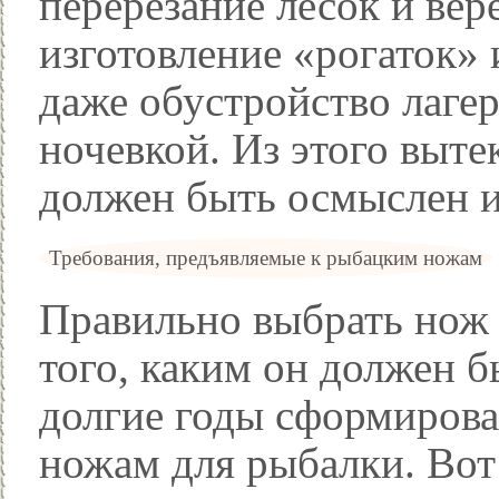
перерезание лесок и вер
изготовление «рогаток» 
даже обустройство лагер
ночевкой. Из этого выте
должен быть осмыслен и
Требования, предъявляемые к рыбацким ножам
Правильно выбрать нож
того, каким он должен 
долгие годы сформирова
ножам для рыбалки. Вот