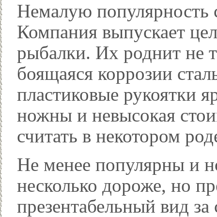
Немалую популярность
Компания выпускает цел
рыбалки. Их роднит не т
боящаяся коррозии стал
пластиковые рукоятки я
ножны и невысокая сто
считать в некотором ро
Не менее популярны и н
несколько дороже, но пр
презентабельный вид за 