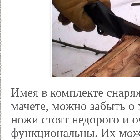
Имея в комплекте снаря
мачете, можно забыть о
ножи стоят недорого и 
функциональны. Их можн