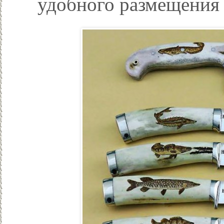
удобного размещения 