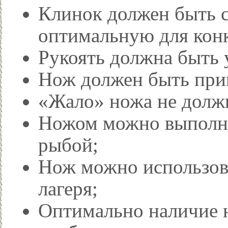
Клинок должен быть с
оптимальную для конк
Рукоять должна быть 
Нож должен быть при
«Жало» ножа не должн
Ножом можно выполня
рыбой;
Нож можно использова
лагеря;
Оптимально наличие 