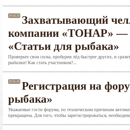
Захватывающий чел
20.02.25
компании «ТОНАР» — 
«Статьи для рыбака»
Проверьте свои силы, пробурив лёд быстрее других, и срази
рыбалки! Как стать участником?...
Регистрация на фору
25.01.25
рыбака»
Уважаемые гости форума, по техническим причинам автомат
прекращена. Для того, чтобы зарегистрироваться, необходимо