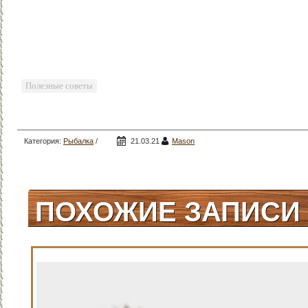
Полезные советы
Категория:
Рыбалка
/
21.03.21
Mason
Полезные советы
ПОХОЖИЕ ЗАПИСИ