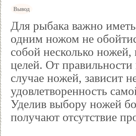
Вывод
Для рыбака важно иметь
одним ножом не обойтис
собой несколько ножей,
целей. От правильности
случае ножей, зависит не
удовлетворенность само
Уделив выбору ножей б
получают отсутствие пр