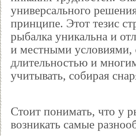
универсального решения
принципе. Этот тезис ст
рыбалка уникальна и отл
и местными условиями, 
длительностью и многим
учитывать, собирая сна
Стоит понимать, что у р
возникать самые разнооб