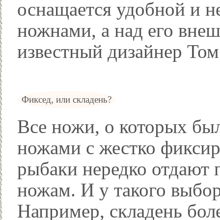
оснащается удобной и н
ножнами, а над его вне
известный дизайнер Том
Фиксед, или складень?
Все ножи, о которых бы
ножами с жестко фиксир
рыбаки нередко отдают 
ножам. И у такого выбор
Например, складень боле