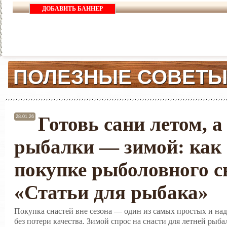
ДОБАВИТЬ БАННЕР
ПОЛЕЗНЫЕ СОВЕТ
Готовь сани летом, а
28.01.26
рыбалки — зимой: как 
покупке рыболовного с
«Статьи для рыбака»
Покупка снастей вне сезона — один из самых простых и на
без потери качества. Зимой спрос на снасти для летней рыба