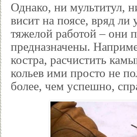
Однако, ни мультитул, 
висит на поясе, вряд ли
тяжелой работой – они п
предназначены. Наприме
костра, расчистить камы
кольев ими просто не по
более, чем успешно, спр