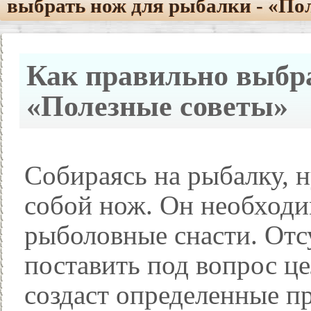
выбрать нож для рыбалки - «По
Как правильно выбра
«Полезные советы»
Собираясь на рыбалку, н
собой нож. Он необходи
рыболовные снасти. Отс
поставить под вопрос ц
создаст определенные п