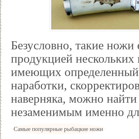
Безусловно, такие ножи 
продукцией нескольких 
имеющих определенный 
наработки, скорректиро
наверняка, можно найти 
незаменимым именно для
Самые популярные рыбацкие ножи