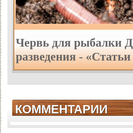
Червь для рыбалки Д
разведения - «Статьи
КОММЕНТАРИИ