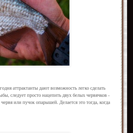
годня аттрактанты дают возможность легко сделать
бы, следует просто нацепить двух белых червячков -
 червя или пучок опарышей. Делается это тогда, когда