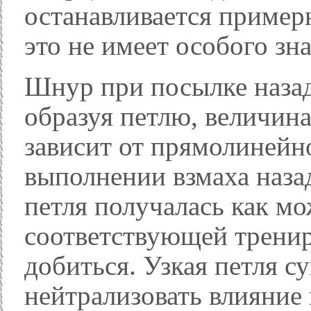
останавливается примерн
это не имеет особого зн
Шнур при посылке назад
образуя петлю, величина
зависит от прямолинейн
выполнении взмаха наза
петля получалась как м
соответствующей тренир
добиться. Узкая петля с
нейтрализовать влияние 