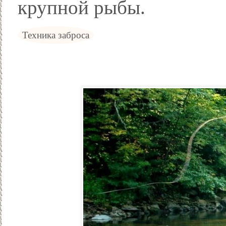
крупной рыбы.
Техника заброса