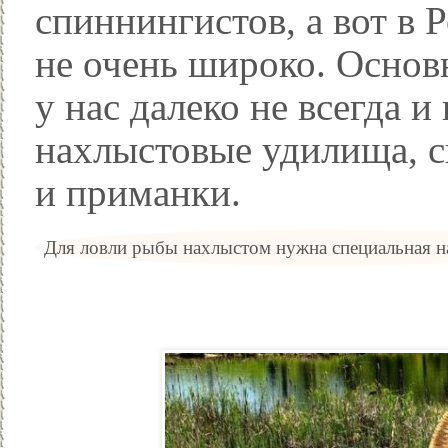
спиннингистов, а вот в 
не очень широко. Основн
у нас далеко не всегда и
нахлыстовые удилища, 
и приманки.
Для ловли рыбы нахлыстом нужна специальная н