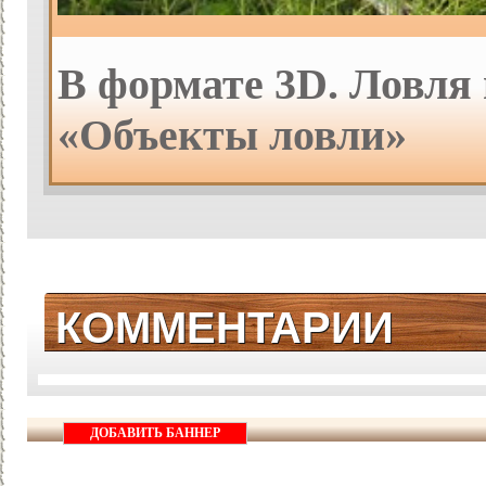
В формате 3D. Ловля 
«Объекты ловли»
КОММЕНТАРИИ
ДОБАВИТЬ БАННЕР