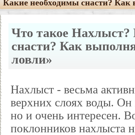
Какие необходимы снасти? Как 
Что такое Нахлыст?
снасти? Как выполня
ловли»
Нахлыст - весьма актив
верхних слоях воды. Он 
но и очень интересен. В
поклонников нахлыста н