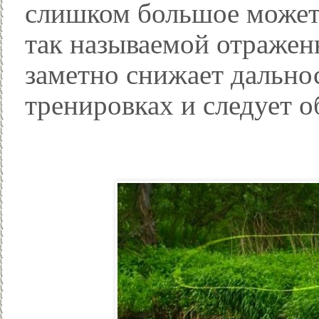
слишком большое может 
так называемой отражен
заметно снижает дальнос
тренировках и следует о