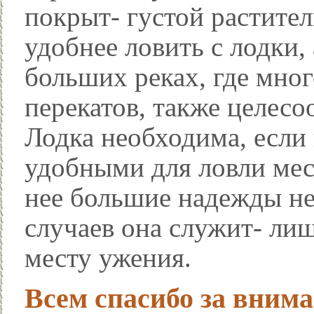
покрыт- густой растител
удобнее ловить с лодки, 
больших реках, где мног
перекатов, также целесо
Лодка необходима, если 
удобными для ловли мес
нее большие надежды не
случаев она служит- лиш
месту ужения.
Всем спасибо за внима