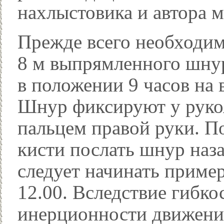
нахлыстовика и автора м
Прежде всего необходим
8 м выпрямленного шнур
в положении 9 часов на
Шнур фиксируют у руко
пальцем правой руки. П
кисти послать шнур наз
следует начинать пример
12.00. Вследствие гибко
инерционности движени