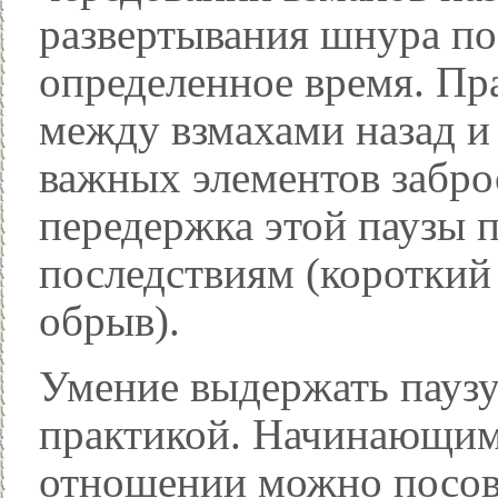
развертывания шнура пос
определенное время. Пр
между взмахами назад и 
важных элементов забро
передержка этой паузы 
последствиям (короткий
обрыв).
Умение выдержать паузу
практикой. Начинающим
отношении можно посовет