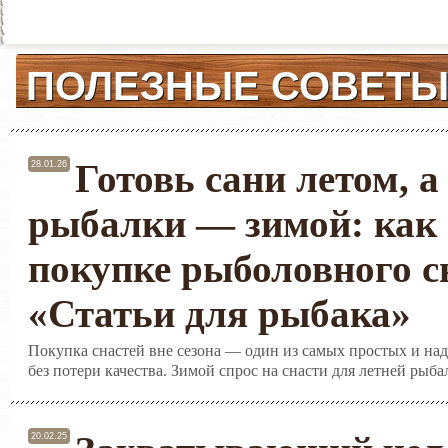
ПОЛЕЗНЫЕ СОВЕТ
Готовь сани летом, а
28.01.26
рыбалки — зимой: как 
покупке рыболовного с
«Статьи для рыбака»
Покупка снастей вне сезона — один из самых простых и на
без потери качества. Зимой спрос на снасти для летней рыба
20.02.25