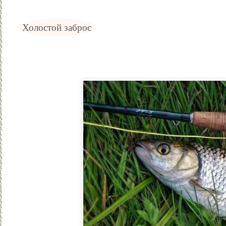
Холостой заброс