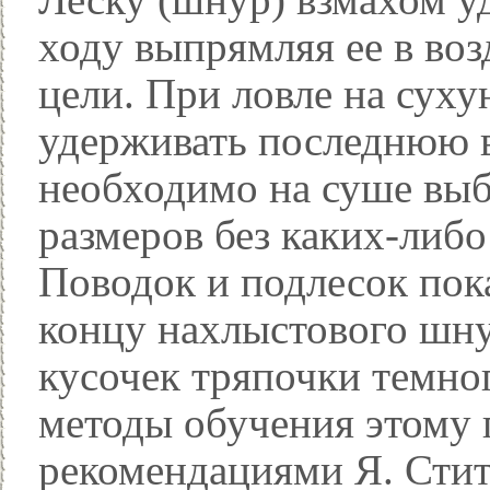
ходу выпрямляя ее в воз
цели. При ловле на сух
удерживать последнюю в
необходимо на суше вы
размеров без каких-либо
Поводок и подлесок пок
концу нахлыстового шн
кусочек тряпочки темно
методы обучения этому 
рекомендациями Я. Стит