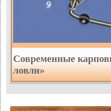
Современные карпов
ловли»