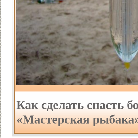
Как сделать снасть б
«Мастерская рыбака