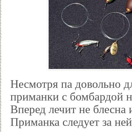
Несмотря па довольно д
приманки с бомбардой н
Вперед лечит не блесна 
Приманка следует за ней