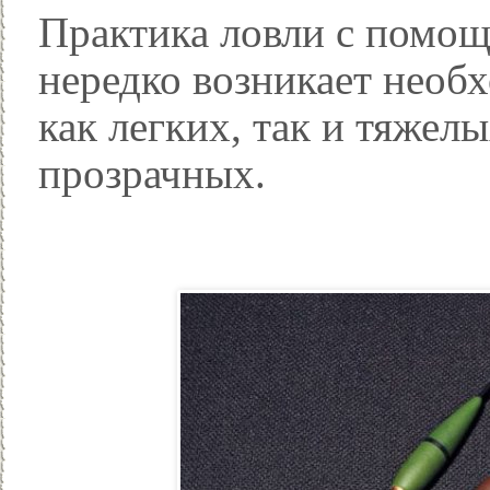
Практика ловли с помощ
нередко возникает необ
как легких, так и тяжел
прозрачных.