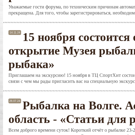
Уважаемые гости форума, по техническим причинам автомат
прекращена. Для того, чтобы зарегистрироваться, необходимо
15 ноября состоится
14.11.24
открытие Музея рыбалк
рыбака»
Приглашаем на экскурсию! 15 ноября в ТЦ СпортХит состои
связи с чем мы рады пригласить вас на специальную экскурс
Рыбалка на Волге. А
26.07.24
область - «Статьи для
Всем доброго времени суток! Короткий отчёт о рыбалке 23-2