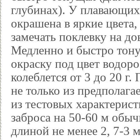
глубинах). У плавающих
окрашена в яркие цвета,
замечать поклевку на д
Медленно и быстро тон
окраску под цвет водор
колеблется от 3 до 20 г
не только из предполага
из тестовых характерист
заброса на 50-60 м обы
длиной не менее 2, 7-3 м