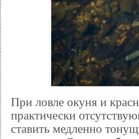
При ловле окуня и красн
практически отсутствую
ставить медленно тонущ