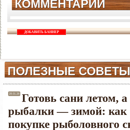
КОММЕНТАРИИ
ДОБАВИТЬ БАННЕР
ПОЛЕЗНЫЕ СОВЕТ
Готовь сани летом, а
28.01.26
рыбалки — зимой: как 
покупке рыболовного с