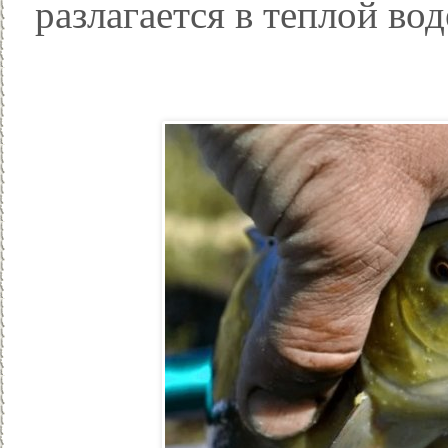
разлагается в теплой вод