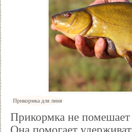
Прикормка для линя
Прикормка не помешает 
Она помогает удерживать