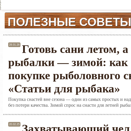
ПОЛЕЗНЫЕ СОВЕТ
Готовь сани летом, а
28.01.26
рыбалки — зимой: как 
покупке рыболовного с
«Статьи для рыбака»
Покупка снастей вне сезона — один из самых простых и на
без потери качества. Зимой спрос на снасти для летней рыба
Захватывающий чел
20.02.25