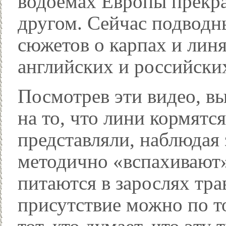
водоемах Европы прекра
другом. Сейчас подводн
сюжетов о карпах и линя
английских и российски
Посмотрев эти видео, вы
на то, что лини кормятся
представляли, наблюдая 
методично «вспахивают
питаются в зарослях тра
присутствие можно по то