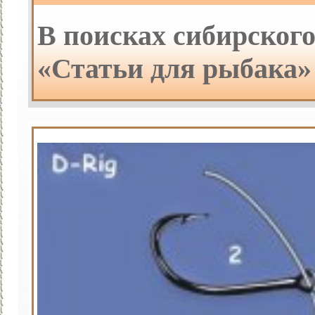
В поисках сибирского
«Статьи для рыбака»