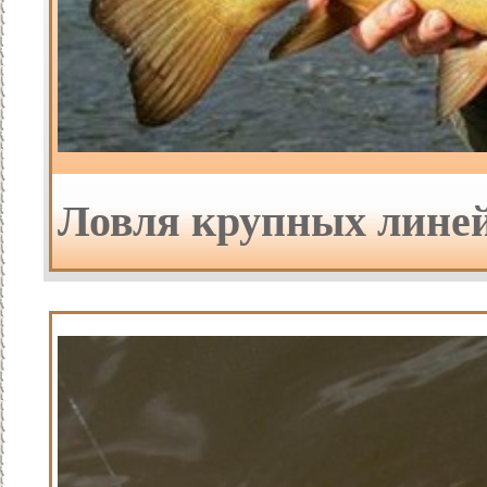
Ловля крупных линей