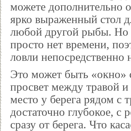
можете дополнительно о
ярко выраженный стол дл
любой другой рыбы. Но 
просто нет времени, поэ
ловли непосредственно 
Это может быть «окно» 
просвет между травой и
место у берега рядом с 
достаточно глубокое, с 
сразу от берега. Что кас