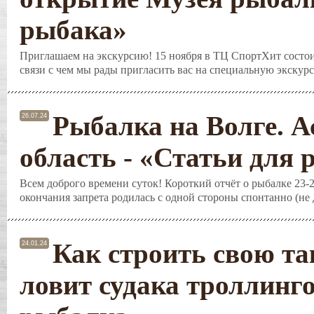
рыбака»
Приглашаем на экскурсию! 15 ноября в ТЦ СпортХит состои
связи с чем мы рады пригласить вас на специальную экскурс
Рыбалка на Волге. А
26.07.24
область - «Статьи для
Всем доброго времени суток! Короткий отчёт о рыбалке 23-2
окончания запрета родилась с одной стороны спонтанно (не д
Как строить свою та
24.01.24
ловит судака троллинг