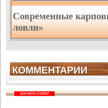
Современные карпов
ловли»
КОММЕНТАРИИ
ДОБАВИТЬ БАННЕР