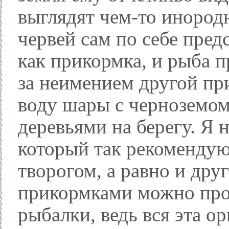
выглядят чем-то инородн
червей сам по себе пред
как прикормка, и рыба п
за неимением другой пр
воду шары с черноземом
деревьями на берегу. Я 
который так рекомендую
творогом, а равно и др
прикормками можно про
рыбалки, ведь вся эта о