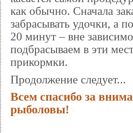
как обычно. Сначала зак
забрасывать удочки, а п
20 минут – вне зависимо
подбрасываем в эти мес
прикормки.
Продолжение следует...
Всем спасибо за внима
рыболовы!