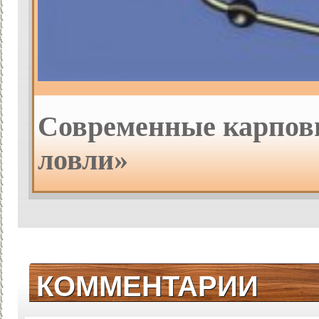
Современные карпов
ловли»
КОММЕНТАРИИ