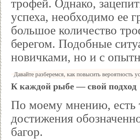
трофей. Однако, зацепит
успеха, необходимо ее г
большое количество тро
берегом. Подобные ситу
новичками, но и с опы
Давайте разберемся, как повысить вероятность
К каждой рыбе — свой подход
По моему мнению, есть 
достижения обозначенно
багор.