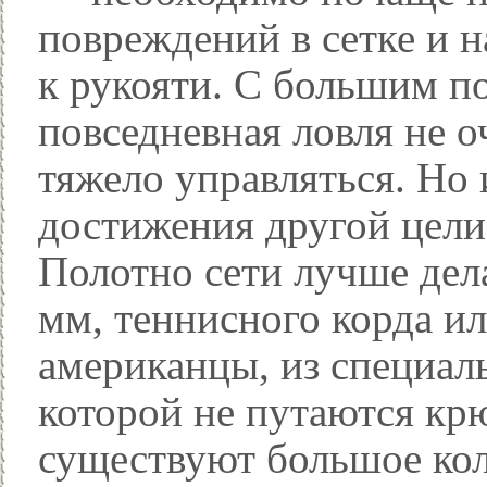
повреждений в сетке и 
к рукояти. С большим п
повседневная ловля не 
тяжело управляться. Но
достижения другой цел
Полотно сети лучше дела
мм, теннисного корда ил
американцы, из специаль
которой не путаются кр
существуют большое кол