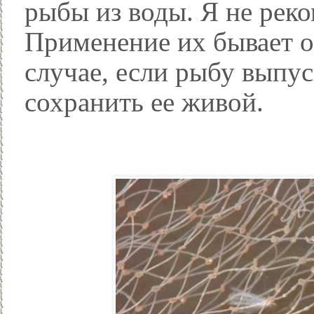
рыбы из воды. Я не рек
Применение их бывает о
случае, если рыбу выпу
сохранить ее живой.