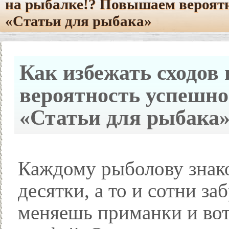
на рыбалке!? Повышаем вероят
«Статьи для рыбака»
Как избежать сходов
вероятность успешн
«Статьи для рыбака
Каждому рыболову знако
десятки, а то и сотни за
меняешь приманки и вот