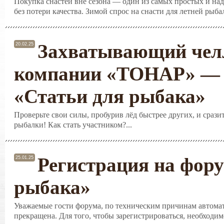
Покупка снастей вне сезона — один из самых простых и на
без потери качества. Зимой спрос на снасти для летней рыба
Захватывающий чел
20.02.25
компании «ТОНАР» — 
«Статьи для рыбака»
Проверьте свои силы, пробурив лёд быстрее других, и срази
рыбалки! Как стать участником?...
Регистрация на фору
25.01.25
рыбака»
Уважаемые гости форума, по техническим причинам автомат
прекращена. Для того, чтобы зарегистрироваться, необходимо