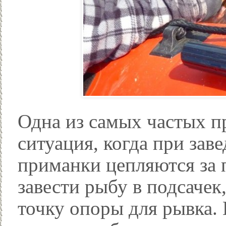
Одна из самых частых п
ситуация, когда при за
приманки цепляются за 
завести рыбу в подсачек
точку опоры для рывка. 