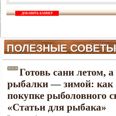
ДОБАВИТЬ БАННЕР
ПОЛЕЗНЫЕ СОВЕТ
Готовь сани летом, а
28.01.26
рыбалки — зимой: как 
покупке рыболовного с
«Статьи для рыбака»