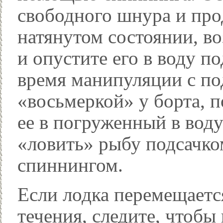
свободного шнура и про
натянутом состоянии, во
и опустите его в воду п
время манипуляции с по
«восьмеркой» у борта, по
ее в погруженный в воду
«ловить» рыбу подсачком
спиннингом.
Если лодка перемещаетс
течения, следите, чтобы