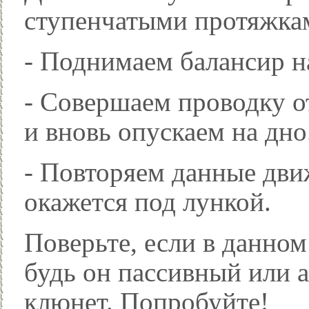
ступенчатыми протяжка
- Поднимаем балансир на
- Совершаем проводку о
и вновь опускаем на дно
- Повторяем данные дви
окажется под лункой.
Поверьте, если в данном
будь он пассивный или а
клюнет. Попробуйте!