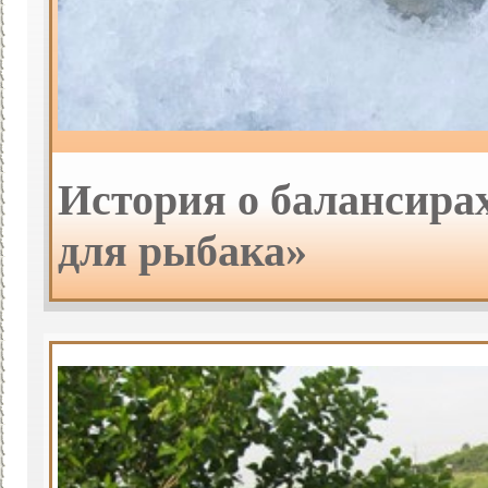
История о балансира
для рыбака»