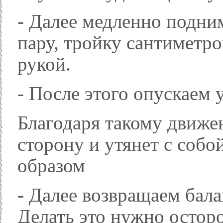
- Далее медленно подни
пару, тройку сантиметро
рукой.
- После этого опускаем 
Благодаря такому движе
сторону и утянет с собо
образом
- Далее возвращаем бала
Делать это нужно осто