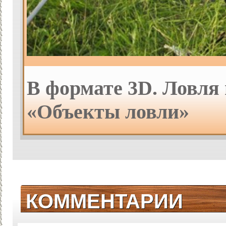
В формате 3D. Ловля 
«Объекты ловли»
КОММЕНТАРИИ