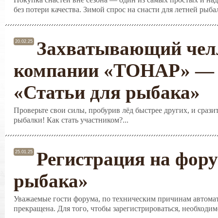
без потери качества. Зимой спрос на снасти для летней рыба
Захватывающий чел
20.02.25
компании «ТОНАР» — 
«Статьи для рыбака»
Проверьте свои силы, пробурив лёд быстрее других, и срази
рыбалки! Как стать участником?...
Регистрация на фору
25.01.25
рыбака»
Уважаемые гости форума, по техническим причинам автомат
прекращена. Для того, чтобы зарегистрироваться, необходимо