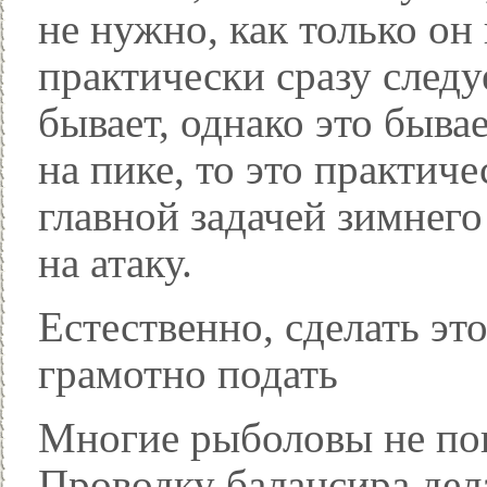
не нужно, как только он
практически сразу следу
бывает, однако это бывае
на пике, то это практич
главной задачей зимнего
на атаку.
Естественно, сделать эт
грамотно подать
Многие рыболовы не пог
Проводку балансира дел