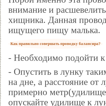
внимание и расшевелить
хищника. Данная провод
ищущего пищу малька.
Как правильно совершать проводку балансира?
- Необходимо подойти к
- Опустить в лунку таки
на дне, а расстояние от
примерно метр(удилище 
опускайте удилище к лун