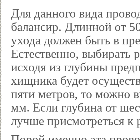
Для данного вида пров
балансир. Длинной от 50
ухода должен быть в пре
Естественно, выбирать 
исходя из глубины пред
хищника будет осуществл
пяти метров, то можно в
мм. Если глубина от шес
лучше присмотреться к р
Порой именно эта прово