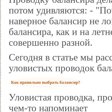
потом удивляются: - "По
наверное балансир не ло
балансира, как и на лет
совершенно разной.
Сегодня в статье мы ра
уловистых проводок бал
Как правильно выбрать балансир?
Уловистая проводка, про
чем-то напоминает