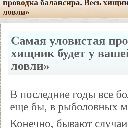
проводка балансира. Весь хищни
ловли»
Самая уловистая про
хищник будет у ваше
ловли»
В последние годы все б
еще бы, в рыболовных 
Конечно, бывают случаи